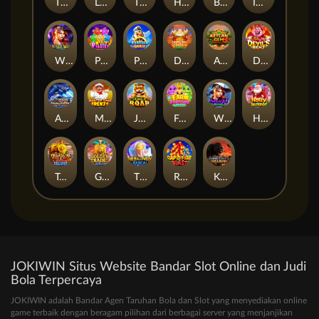
Thunder Lord
LORD OF THE GODS
THE PENGUINS
HAMMER OF THUNDER
BUILDER'S FRENZY
INFECTED ZONE
Wicked Wins: Crystals
PIGGIES WEALTHY ANGELIC
PENGUIN QUEST
Dancing Golden Drums
AZTLAN GEMS3
Devil’s Frenzy
Astro Rift Bonanza
MASTER CHEF FRENZY
JUNGLE ROAR
Farm Fortune Wheel
WICKED RICHES
Holly Jackpot
Treasure Train Deluxe
Golden Train Ⅲ: Black Ore
The Halloween Rascal
RAPID FIRE BLAST
King Kong Treasure
JOKIWIN Situs Website Bandar Slot Online dan Judi
Bola Terpercaya
JOKIWIN adalah Bandar Agen Taruhan Bola dan Slot yang menyediakan online
game terbaik dengan beragam pilihan dari berbagai server yang menjanjikan