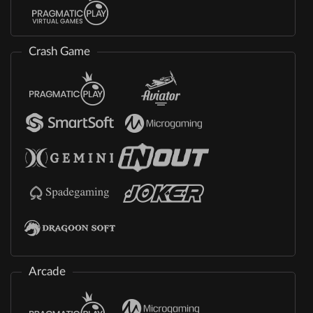
Crash Game
Arcade