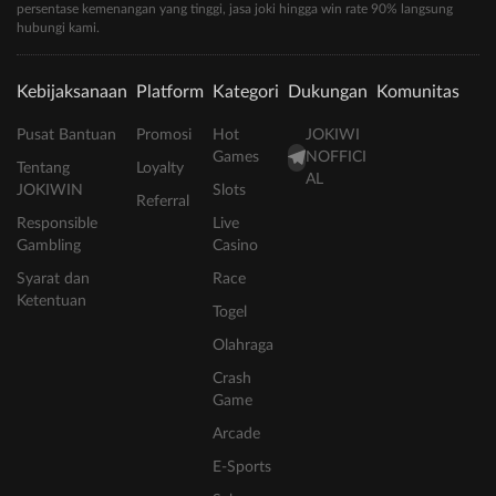
persentase kemenangan yang tinggi, jasa joki hingga win rate 90% langsung
hubungi kami.
Kebijaksanaan
Platform
Kategori
Dukungan
Komunitas
Pusat Bantuan
Promosi
Hot
JOKIWI
Games
NOFFICI
Tentang
Loyalty
AL
JOKIWIN
Slots
Referral
Responsible
Live
Gambling
Casino
Syarat dan
Race
Ketentuan
Togel
Olahraga
Crash
Game
Arcade
E-Sports