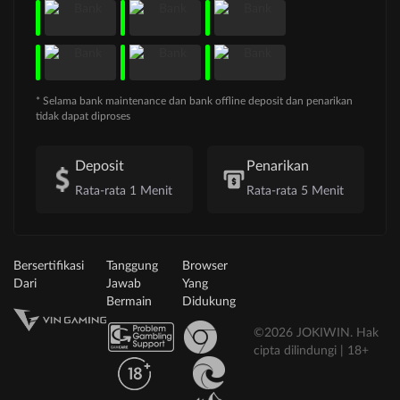
* Selama bank maintenance dan bank offline deposit dan penarikan
tidak dapat diproses
Deposit
Penarikan
Rata-rata 1 Menit
Rata-rata 5 Menit
Bersertifikasi
Tanggung
Browser
Dari
Jawab
Yang
Bermain
Didukung
©2026 JOKIWIN. Hak
cipta dilindungi | 18+