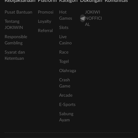
Kebijaksanaan
Platform
Kategori
Dukungan
Komunitas
Pusat Bantuan
Promosi
Hot
JOKIWI
Games
NOFFICI
Tentang
Loyalty
AL
JOKIWIN
Slots
Referral
Responsible
Live
Gambling
Casino
Syarat dan
Race
Ketentuan
Togel
Olahraga
Crash
Game
Arcade
E-Sports
Sabung
Ayam