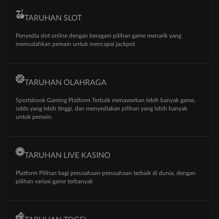
TARUHAN SLOT
Penyedia slot online dengan beragam pilihan game menarik yang
memudahkan pemain untuk mencapai jackpot
TARUHAN OLAHRAGA
Sportsbook Gaming Platform Terbaik menawarkan lebih banyak game,
odds yang lebih tinggi, dan menyediakan pilihan yang lebih banyak
untuk pemain.
TARUHAN LIVE KASINO
Platform Pilihan bagi perusahaan-perusahaan terbaik di dunia, dengan
pilihan variasi game terbanyak