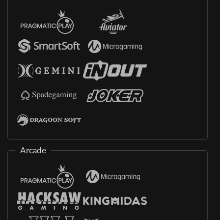
Arcade