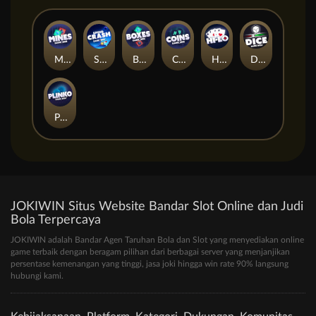
Mines
Speed Crash
Boxes
Coins
Hi-Lo
DICE
Plinko
JOKIWIN Situs Website Bandar Slot Online dan Judi
Bola Terpercaya
JOKIWIN adalah Bandar Agen Taruhan Bola dan Slot yang menyediakan online
game terbaik dengan beragam pilihan dari berbagai server yang menjanjikan
persentase kemenangan yang tinggi, jasa joki hingga win rate 90% langsung
hubungi kami.