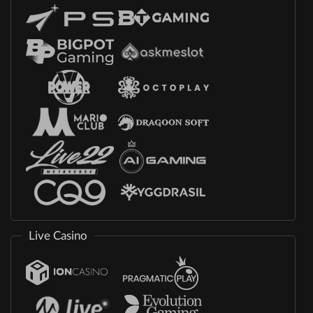
Live Casino