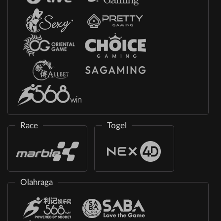
Race
Togel
Olahraga