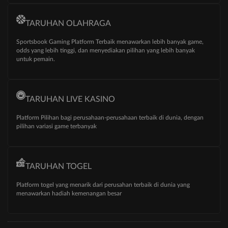
TARUHAN OLAHRAGA
Sportsbook Gaming Platform Terbaik menawarkan lebih banyak game,
odds yang lebih tinggi, dan menyediakan pilihan yang lebih banyak
untuk pemain.
TARUHAN LIVE KASINO
Platform Pilihan bagi perusahaan-perusahaan terbaik di dunia, dengan
pilihan variasi game terbanyak
TARUHAN TOGEL
Platform togel yang menarik dari perusahan terbaik di dunia yang
menawarkan hadiah kemenangan besar