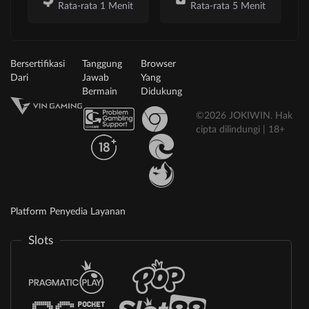
Rata-rata 1 Menit
Rata-rata 5 Menit
Bersertifikasi
Tanggung
Browser
Dari
Jawab
Yang
Bermain
Didukung
©2026 JOKIWIN. Hak
cipta dilindungi | 18+
Platform Penyedia Layanan
Slots