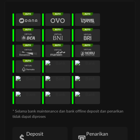
* Selama bank maintenance dan bank offline deposit dan penarikan
tidak dapat diproses
Deposit
Penarikan