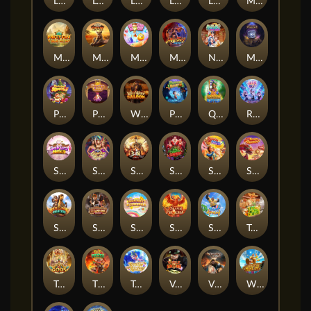
Las Vegas Party
Legend of the White and Green Snake
Lion Dance Fortune
Lucky Zhu
Lulu's Enchanted Forest
Mahjong Fortune
Mayan Gold Hunt
Mega Wild Safari
Mochi Mochi
Muay Thai Arena
Nomikai Fever
Mysteries of Pandora
Pawsome Xmas
Persian Gems
Wild West Saloon
Pumpkin Night
Queen of Aztec
Rave On
Sakura Neko
Samba Fiesta
SanGuo - The Brotherhood
Sexy Christmas Sirens
Spirits Fiesta
Spring Harvest
Stallion Princess
Steampunk Reloaded
Surgary bonanza
Super Phoenix
Surf Monkey
Taco Truck Delight
Temple of Gods
TNT Fiesta
Tower of Riches
Vault of Riches
Viking Valor
Wild Fish Hunter