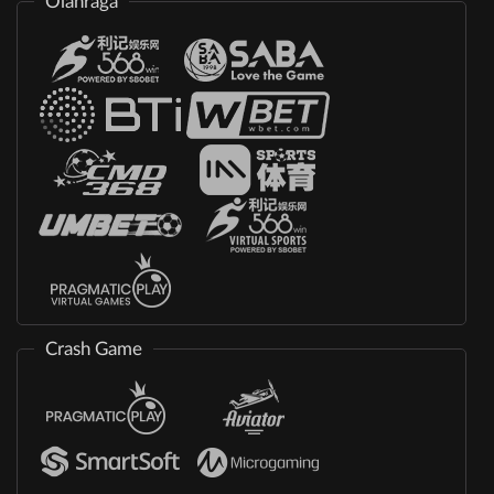
Olahraga
Crash Game