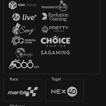
Race
Togel