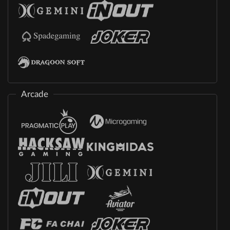
Arcade