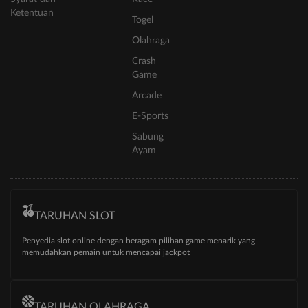
Ketentuan
Togel
Olahraga
Crash
Game
Arcade
E-Sports
Sabung
Ayam
TARUHAN SLOT
Penyedia slot online dengan beragam pilihan game menarik yang
memudahkan pemain untuk mencapai jackpot
TARUHAN OLAHRAGA