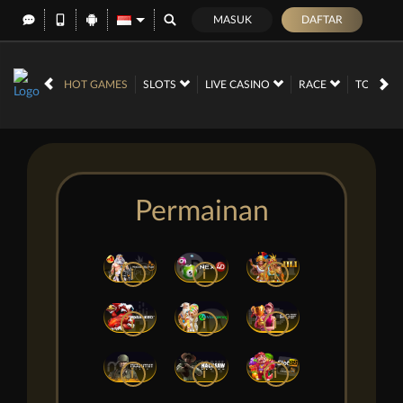
MASUK
DAFTAR
HOT GAMES
SLOTS
LIVE CASINO
RACE
TOGEL
Permainan
i
i
i
i
i
i
i
i
i