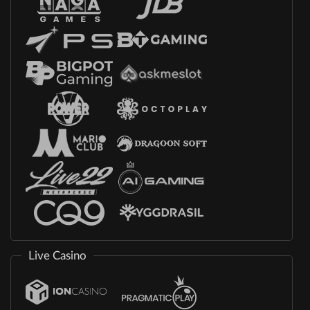
Live Casino