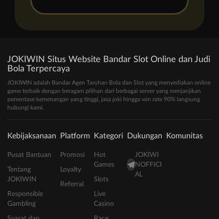
JOKIWIN Situs Website Bandar Slot Online dan Judi
Bola Terpercaya
JOKIWIN adalah Bandar Agen Taruhan Bola dan Slot yang menyediakan online
game terbaik dengan beragam pilihan dari berbagai server yang menjanjikan
persentase kemenangan yang tinggi, jasa joki hingga win rate 90% langsung
hubungi kami.
Kebijaksanaan
Platform
Kategori
Dukungan
Komunitas
Pusat Bantuan
Promosi
Hot
JOKIWI
Games
NOFFICI
Tentang
Loyalty
AL
JOKIWIN
Slots
Referral
Responsible
Live
Gambling
Casino
Syarat dan
Race