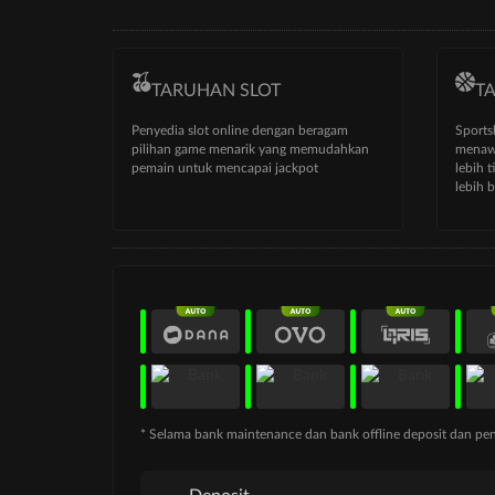
TARUHAN SLOT
T
Penyedia slot online dengan beragam
Sports
pilihan game menarik yang memudahkan
menawa
pemain untuk mencapai jackpot
lebih 
lebih 
* Selama bank maintenance dan bank offline deposit dan pen