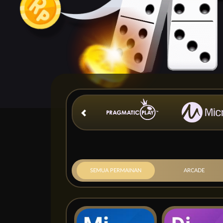
SEMUA PERMAINAN
ARCADE