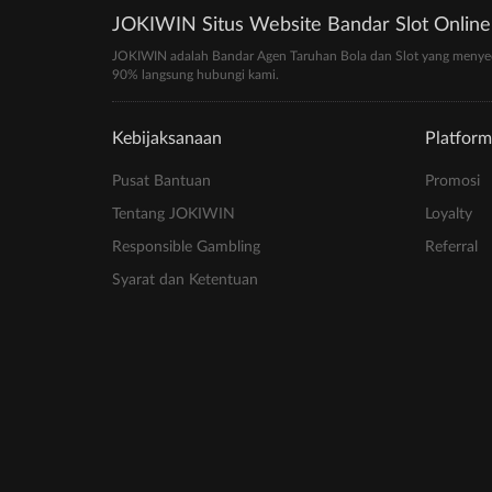
JOKIWIN Situs Website Bandar Slot Online 
JOKIWIN adalah Bandar Agen Taruhan Bola dan Slot yang menyediak
90% langsung hubungi kami.
Kebijaksanaan
Platform
Pusat Bantuan
Promosi
Tentang JOKIWIN
Loyalty
Responsible Gambling
Referral
Syarat dan Ketentuan