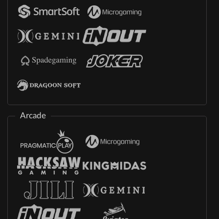
Arcade