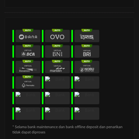
* Selama bank maintenance dan bank offline deposit dan penarikan
tidak dapat diproses