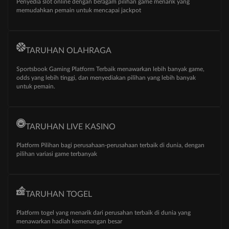
Penyedia slot online dengan beragam pilihan game menarik yang
memudahkan pemain untuk mencapai jackpot
TARUHAN OLAHRAGA
Sportsbook Gaming Platform Terbaik menawarkan lebih banyak game,
odds yang lebih tinggi, dan menyediakan pilihan yang lebih banyak
untuk pemain.
TARUHAN LIVE KASINO
Platform Pilihan bagi perusahaan-perusahaan terbaik di dunia, dengan
pilihan variasi game terbanyak
TARUHAN TOGEL
Platform togel yang menarik dari perusahan terbaik di dunia yang
menawarkan hadiah kemenangan besar