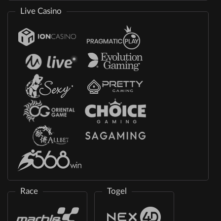
Live Casino
Race
Togel