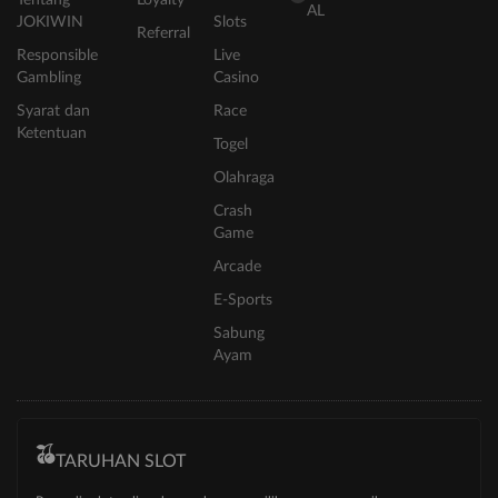
Tentang
Loyalty
AL
JOKIWIN
Slots
Referral
Responsible
Live
Gambling
Casino
Syarat dan
Race
Ketentuan
Togel
Olahraga
Crash
Game
Arcade
E-Sports
Sabung
Ayam
TARUHAN SLOT