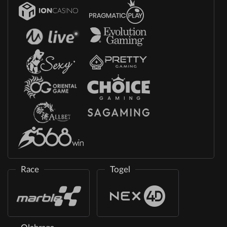
Race
Togel