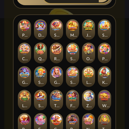
Poker Win
DJ BOOM BOOM
SUPER ELEMENTS 2
MUSCLE FORTUNE CAT
JUNGLE BANG BANG
Sugar Bang Bang 2
Chinese New Year Moreways
Queen of Inca
REVOLVER HARE
SUGAR BANG BANG PLUS
OPEN VAULT
POKER WIN 2
GOLDEN GENIE
SUPER ELEMENTS
GOLDEN IDOL
SUGAR BANG BANG
LUCKY FORTUNES
KONG ISLAND
LEGEND OF INCA
SWORD OF KING
TREASURES OF ODIN
Fortune Goddess
ZEUS
WIN WIN NEKO