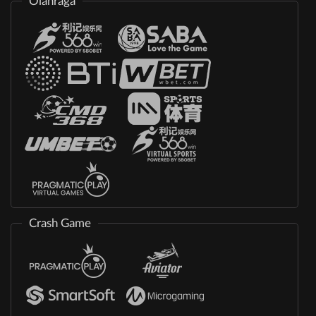
Olahraga
Crash Game