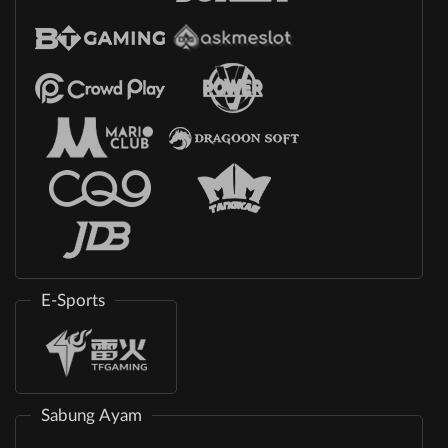
E-Sports
Sabung Ayam