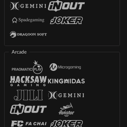
Arcade