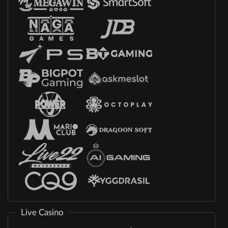
Live Casino